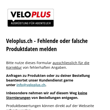
Veloplus.ch - Fehlende oder falsche
Produktdaten melden
Bitte nutze dieses Formular
ausschliesslich für die
Korrektur
von fehlerhaften Angaben.
Anfragen zu Produkten oder zu deiner Bestellung
beantwortet unser Kundendienst gerne
unter
info@veloplus.ch
.
Inbesondere nehmen wir auf diesem Weg
keine
Stornierungen
von Bestellungen entgegen.
Produktbewertungen können direkt auf der Webseite