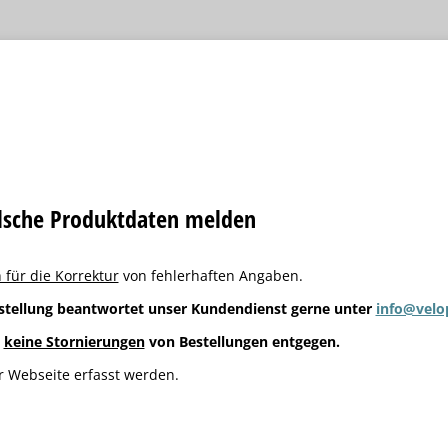
alsche Produktdaten melden
 für die Korrektur
von fehlerhaften Angaben.
stellung beantwortet unser Kundendienst gerne unter
info@velo
g
keine Stornierungen
von Bestellungen entgegen.
 Webseite erfasst werden.