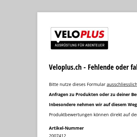
Veloplus.ch - Fehlende oder f
Bitte nutze dieses Formular
ausschliesslich
Anfragen zu Produkten oder zu deiner Be
Inbesondere nehmen wir auf diesem We
Produktbewertungen können direkt auf der
Artikel-Nummer
2007412