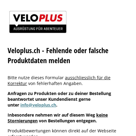
Veloplus.ch - Fehlende oder falsche
Produktdaten melden
Bitte nutze dieses Formular
ausschliesslich für die
Korrektur
von fehlerhaften Angaben.
Anfragen zu Produkten oder zu deiner Bestellung
beantwortet unser Kundendienst gerne
unter
info@veloplus.ch
.
Inbesondere nehmen wir auf diesem Weg
keine
Stornierungen
von Bestellungen entgegen.
Produktbewertungen können direkt auf der Webseite