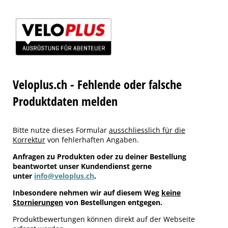
Veloplus.ch - Fehlende oder falsche
Produktdaten melden
Bitte nutze dieses Formular
ausschliesslich für die
Korrektur
von fehlerhaften Angaben.
Anfragen zu Produkten oder zu deiner Bestellung
beantwortet unser Kundendienst gerne
unter
info@veloplus.ch
.
Inbesondere nehmen wir auf diesem Weg
keine
Stornierungen
von Bestellungen entgegen.
Produktbewertungen können direkt auf der Webseite