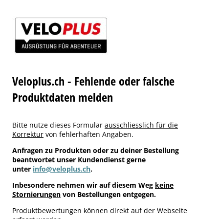
Veloplus.ch - Fehlende oder falsche
Produktdaten melden
Bitte nutze dieses Formular
ausschliesslich für die
Korrektur
von fehlerhaften Angaben.
Anfragen zu Produkten oder zu deiner Bestellung
beantwortet unser Kundendienst gerne
unter
info@veloplus.ch
.
Inbesondere nehmen wir auf diesem Weg
keine
Stornierungen
von Bestellungen entgegen.
Produktbewertungen können direkt auf der Webseite