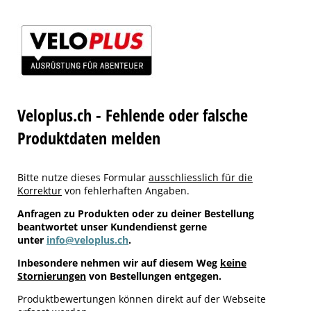
Veloplus.ch - Fehlende oder falsche
Produktdaten melden
Bitte nutze dieses Formular
ausschliesslich für die
Korrektur
von fehlerhaften Angaben.
Anfragen zu Produkten oder zu deiner Bestellung
beantwortet unser Kundendienst gerne
unter
info@veloplus.ch
.
Inbesondere nehmen wir auf diesem Weg
keine
Stornierungen
von Bestellungen entgegen.
Produktbewertungen können direkt auf der Webseite