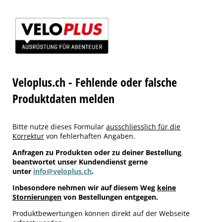
Veloplus.ch - Fehlende oder falsche
Produktdaten melden
Bitte nutze dieses Formular
ausschliesslich für die
Korrektur
von fehlerhaften Angaben.
Anfragen zu Produkten oder zu deiner Bestellung
beantwortet unser Kundendienst gerne
unter
info@veloplus.ch
.
Inbesondere nehmen wir auf diesem Weg
keine
Stornierungen
von Bestellungen entgegen.
Produktbewertungen können direkt auf der Webseite