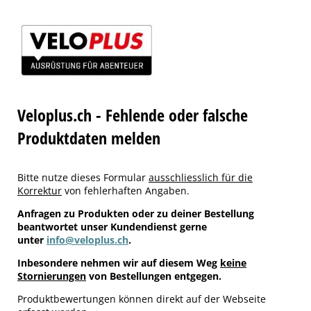
Veloplus.ch - Fehlende oder falsche
Produktdaten melden
Bitte nutze dieses Formular
ausschliesslich für die
Korrektur
von fehlerhaften Angaben.
Anfragen zu Produkten oder zu deiner Bestellung
beantwortet unser Kundendienst gerne
unter
info@veloplus.ch
.
Inbesondere nehmen wir auf diesem Weg
keine
Stornierungen
von Bestellungen entgegen.
Produktbewertungen können direkt auf der Webseite