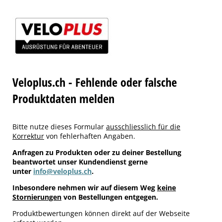
Veloplus.ch - Fehlende oder falsche
Produktdaten melden
Bitte nutze dieses Formular
ausschliesslich für die
Korrektur
von fehlerhaften Angaben.
Anfragen zu Produkten oder zu deiner Bestellung
beantwortet unser Kundendienst gerne
unter
info@veloplus.ch
.
Inbesondere nehmen wir auf diesem Weg
keine
Stornierungen
von Bestellungen entgegen.
Produktbewertungen können direkt auf der Webseite