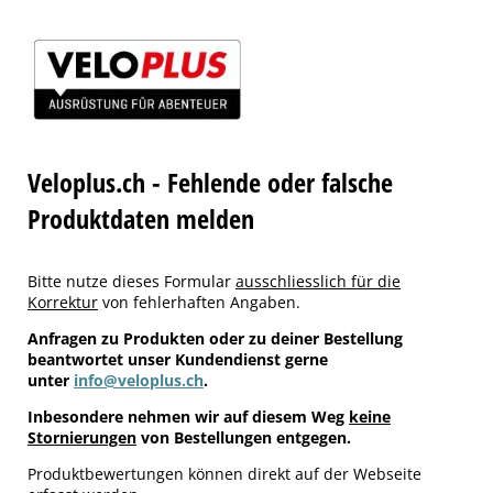
Veloplus.ch - Fehlende oder falsche
Produktdaten melden
Bitte nutze dieses Formular
ausschliesslich für die
Korrektur
von fehlerhaften Angaben.
Anfragen zu Produkten oder zu deiner Bestellung
beantwortet unser Kundendienst gerne
unter
info@veloplus.ch
.
Inbesondere nehmen wir auf diesem Weg
keine
Stornierungen
von Bestellungen entgegen.
Produktbewertungen können direkt auf der Webseite