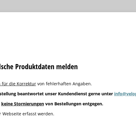
alsche Produktdaten melden
 für die Korrektur
von fehlerhaften Angaben.
stellung beantwortet unser Kundendienst gerne unter
info@velo
g
keine Stornierungen
von Bestellungen entgegen.
 Webseite erfasst werden.