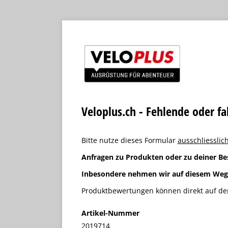
Veloplus.ch - Fehlende oder f
Bitte nutze dieses Formular
ausschliesslich
Anfragen zu Produkten oder zu deiner Be
Inbesondere nehmen wir auf diesem We
Produktbewertungen können direkt auf der
Artikel-Nummer
2019714