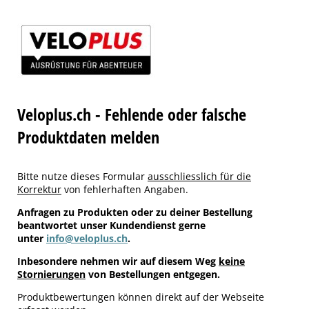
Veloplus.ch - Fehlende oder falsche
Produktdaten melden
Bitte nutze dieses Formular
ausschliesslich für die
Korrektur
von fehlerhaften Angaben.
Anfragen zu Produkten oder zu deiner Bestellung
beantwortet unser Kundendienst gerne
unter
info@veloplus.ch
.
Inbesondere nehmen wir auf diesem Weg
keine
Stornierungen
von Bestellungen entgegen.
Produktbewertungen können direkt auf der Webseite