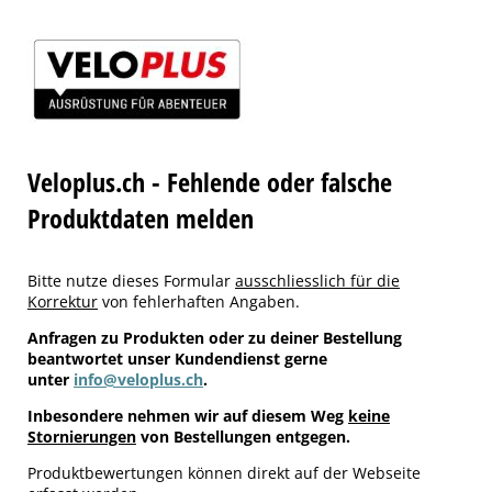
Veloplus.ch - Fehlende oder falsche
Produktdaten melden
Bitte nutze dieses Formular
ausschliesslich für die
Korrektur
von fehlerhaften Angaben.
Anfragen zu Produkten oder zu deiner Bestellung
beantwortet unser Kundendienst gerne
unter
info@veloplus.ch
.
Inbesondere nehmen wir auf diesem Weg
keine
Stornierungen
von Bestellungen entgegen.
Produktbewertungen können direkt auf der Webseite