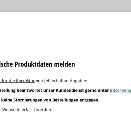
alsche Produktdaten melden
 für die Korrektur
von fehlerhaften Angaben.
stellung beantwortet unser Kundendienst gerne unter
info@velo
g
keine Stornierungen
von Bestellungen entgegen.
 Webseite erfasst werden.