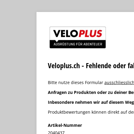
Veloplus.ch - Fehlende oder f
Bitte nutze dieses Formular
ausschliesslich
Anfragen zu Produkten oder zu deiner Be
Inbesondere nehmen wir auf diesem We
Produktbewertungen können direkt auf der
Artikel-Nummer
2040437