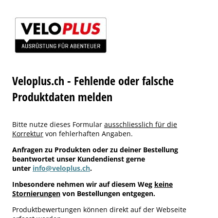
Veloplus.ch - Fehlende oder falsche
Produktdaten melden
Bitte nutze dieses Formular
ausschliesslich für die
Korrektur
von fehlerhaften Angaben.
Anfragen zu Produkten oder zu deiner Bestellung
beantwortet unser Kundendienst gerne
unter
info@veloplus.ch
.
Inbesondere nehmen wir auf diesem Weg
keine
Stornierungen
von Bestellungen entgegen.
Produktbewertungen können direkt auf der Webseite