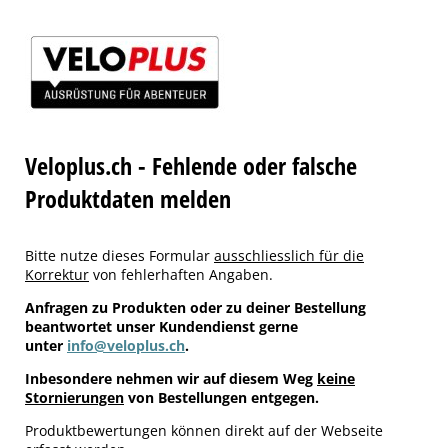
Veloplus.ch - Fehlende oder falsche
Produktdaten melden
Bitte nutze dieses Formular
ausschliesslich für die
Korrektur
von fehlerhaften Angaben.
Anfragen zu Produkten oder zu deiner Bestellung
beantwortet unser Kundendienst gerne
unter
info@veloplus.ch
.
Inbesondere nehmen wir auf diesem Weg
keine
Stornierungen
von Bestellungen entgegen.
Produktbewertungen können direkt auf der Webseite