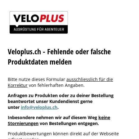
Veloplus.ch - Fehlende oder falsche
Produktdaten melden
Bitte nutze dieses Formular
ausschliesslich für die
Korrektur
von fehlerhaften Angaben.
Anfragen zu Produkten oder zu deiner Bestellung
beantwortet unser Kundendienst gerne
unter
info@veloplus.ch
.
Inbesondere nehmen wir auf diesem Weg
keine
Stornierungen
von Bestellungen entgegen.
Produktbewertungen können direkt auf der Webseite