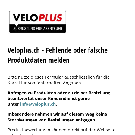
Veloplus.ch - Fehlende oder falsche
Produktdaten melden
Bitte nutze dieses Formular
ausschliesslich für die
Korrektur
von fehlerhaften Angaben.
Anfragen zu Produkten oder zu deiner Bestellung
beantwortet unser Kundendienst gerne
unter
info@veloplus.ch
.
Inbesondere nehmen wir auf diesem Weg
keine
Stornierungen
von Bestellungen entgegen.
Produktbewertungen können direkt auf der Webseite