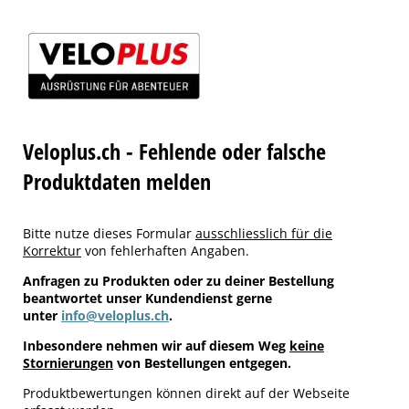
Veloplus.ch - Fehlende oder falsche
Produktdaten melden
Bitte nutze dieses Formular
ausschliesslich für die
Korrektur
von fehlerhaften Angaben.
Anfragen zu Produkten oder zu deiner Bestellung
beantwortet unser Kundendienst gerne
unter
info@veloplus.ch
.
Inbesondere nehmen wir auf diesem Weg
keine
Stornierungen
von Bestellungen entgegen.
Produktbewertungen können direkt auf der Webseite