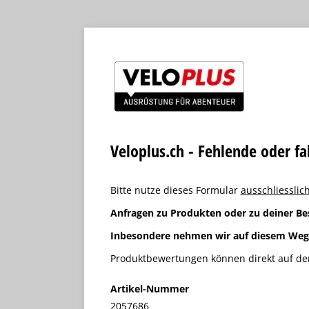
Veloplus.ch - Fehlende oder f
Bitte nutze dieses Formular
ausschliesslich
Anfragen zu Produkten oder zu deiner Be
Inbesondere nehmen wir auf diesem We
Produktbewertungen können direkt auf der
Artikel-Nummer
2057686