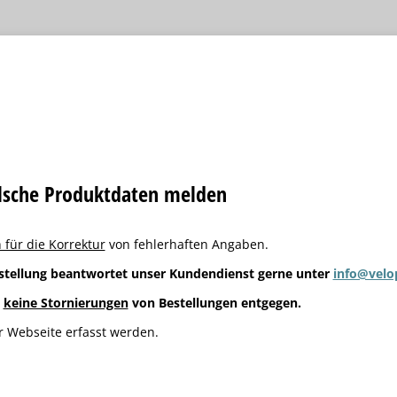
alsche Produktdaten melden
 für die Korrektur
von fehlerhaften Angaben.
stellung beantwortet unser Kundendienst gerne unter
info@velo
g
keine Stornierungen
von Bestellungen entgegen.
 Webseite erfasst werden.