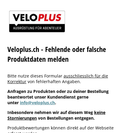
Veloplus.ch - Fehlende oder falsche
Produktdaten melden
Bitte nutze dieses Formular
ausschliesslich für die
Korrektur
von fehlerhaften Angaben.
Anfragen zu Produkten oder zu deiner Bestellung
beantwortet unser Kundendienst gerne
unter
info@veloplus.ch
.
Inbesondere nehmen wir auf diesem Weg
keine
Stornierungen
von Bestellungen entgegen.
Produktbewertungen können direkt auf der Webseite