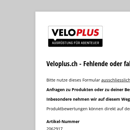
Veloplus.ch - Fehlende oder f
Bitte nutze dieses Formular
ausschliesslich
Anfragen zu Produkten oder zu deiner Be
Inbesondere nehmen wir auf diesem We
Produktbewertungen können direkt auf der
Artikel-Nummer
2062917