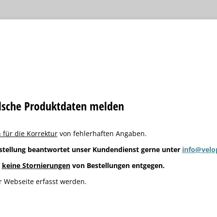
alsche Produktdaten melden
 für die Korrektur
von fehlerhaften Angaben.
stellung beantwortet unser Kundendienst gerne unter
info@velo
g
keine Stornierungen
von Bestellungen entgegen.
 Webseite erfasst werden.