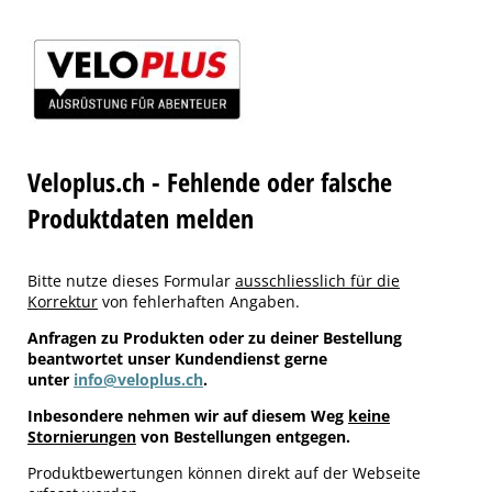
Veloplus.ch - Fehlende oder falsche
Produktdaten melden
Bitte nutze dieses Formular
ausschliesslich für die
Korrektur
von fehlerhaften Angaben.
Anfragen zu Produkten oder zu deiner Bestellung
beantwortet unser Kundendienst gerne
unter
info@veloplus.ch
.
Inbesondere nehmen wir auf diesem Weg
keine
Stornierungen
von Bestellungen entgegen.
Produktbewertungen können direkt auf der Webseite