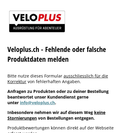
Veloplus.ch - Fehlende oder falsche
Produktdaten melden
Bitte nutze dieses Formular
ausschliesslich für die
Korrektur
von fehlerhaften Angaben.
Anfragen zu Produkten oder zu deiner Bestellung
beantwortet unser Kundendienst gerne
unter
info@veloplus.ch
.
Inbesondere nehmen wir auf diesem Weg
keine
Stornierungen
von Bestellungen entgegen.
Produktbewertungen können direkt auf der Webseite