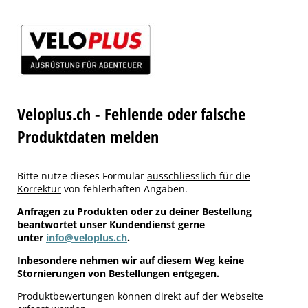
Veloplus.ch - Fehlende oder falsche
Produktdaten melden
Bitte nutze dieses Formular
ausschliesslich für die
Korrektur
von fehlerhaften Angaben.
Anfragen zu Produkten oder zu deiner Bestellung
beantwortet unser Kundendienst gerne
unter
info@veloplus.ch
.
Inbesondere nehmen wir auf diesem Weg
keine
Stornierungen
von Bestellungen entgegen.
Produktbewertungen können direkt auf der Webseite