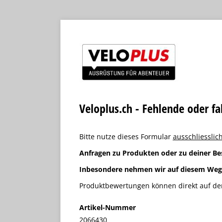
Veloplus.ch - Fehlende oder f
Bitte nutze dieses Formular
ausschliesslich
Anfragen zu Produkten oder zu deiner Be
Inbesondere nehmen wir auf diesem We
Produktbewertungen können direkt auf der
Artikel-Nummer
2066430