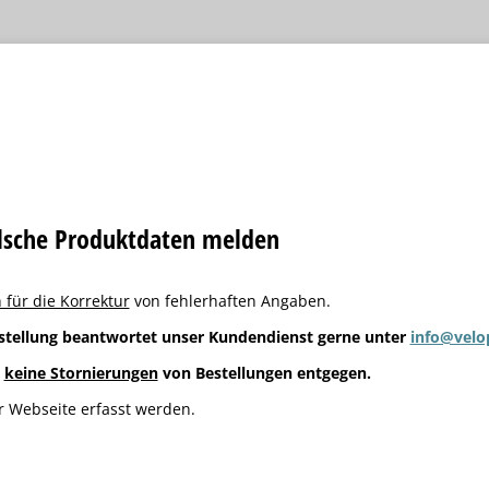
alsche Produktdaten melden
 für die Korrektur
von fehlerhaften Angaben.
stellung beantwortet unser Kundendienst gerne unter
info@velo
g
keine Stornierungen
von Bestellungen entgegen.
 Webseite erfasst werden.