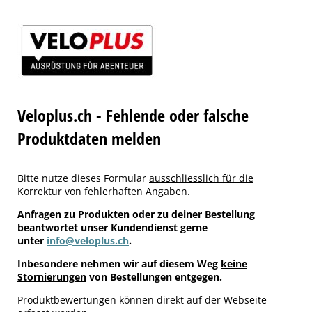
Veloplus.ch - Fehlende oder falsche
Produktdaten melden
Bitte nutze dieses Formular
ausschliesslich für die
Korrektur
von fehlerhaften Angaben.
Anfragen zu Produkten oder zu deiner Bestellung
beantwortet unser Kundendienst gerne
unter
info@veloplus.ch
.
Inbesondere nehmen wir auf diesem Weg
keine
Stornierungen
von Bestellungen entgegen.
Produktbewertungen können direkt auf der Webseite