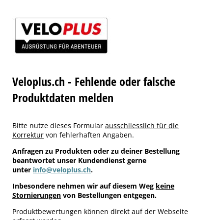
Veloplus.ch - Fehlende oder falsche
Produktdaten melden
Bitte nutze dieses Formular
ausschliesslich für die
Korrektur
von fehlerhaften Angaben.
Anfragen zu Produkten oder zu deiner Bestellung
beantwortet unser Kundendienst gerne
unter
info@veloplus.ch
.
Inbesondere nehmen wir auf diesem Weg
keine
Stornierungen
von Bestellungen entgegen.
Produktbewertungen können direkt auf der Webseite