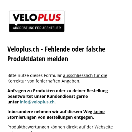
Veloplus.ch - Fehlende oder falsche
Produktdaten melden
Bitte nutze dieses Formular
ausschliesslich für die
Korrektur
von fehlerhaften Angaben.
Anfragen zu Produkten oder zu deiner Bestellung
beantwortet unser Kundendienst gerne
unter
info@veloplus.ch
.
Inbesondere nehmen wir auf diesem Weg
keine
Stornierungen
von Bestellungen entgegen.
Produktbewertungen können direkt auf der Webseite