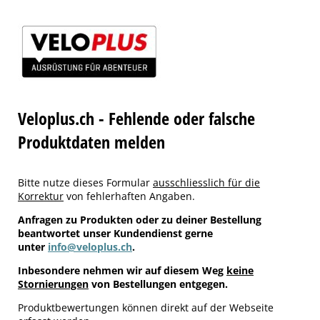
Veloplus.ch - Fehlende oder falsche
Produktdaten melden
Bitte nutze dieses Formular
ausschliesslich für die
Korrektur
von fehlerhaften Angaben.
Anfragen zu Produkten oder zu deiner Bestellung
beantwortet unser Kundendienst gerne
unter
info@veloplus.ch
.
Inbesondere nehmen wir auf diesem Weg
keine
Stornierungen
von Bestellungen entgegen.
Produktbewertungen können direkt auf der Webseite