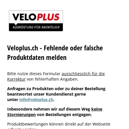
Veloplus.ch - Fehlende oder falsche
Produktdaten melden
Bitte nutze dieses Formular
ausschliesslich für die
Korrektur
von fehlerhaften Angaben.
Anfragen zu Produkten oder zu deiner Bestellung
beantwortet unser Kundendienst gerne
unter
info@veloplus.ch
.
Inbesondere nehmen wir auf diesem Weg
keine
Stornierungen
von Bestellungen entgegen.
Produktbewertungen können direkt auf der Webseite