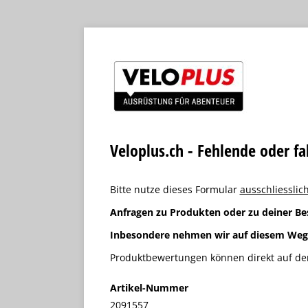
Veloplus.ch - Fehlende oder f
Bitte nutze dieses Formular
ausschliesslich
Anfragen zu Produkten oder zu deiner Be
Inbesondere nehmen wir auf diesem We
Produktbewertungen können direkt auf der
Artikel-Nummer
2091557