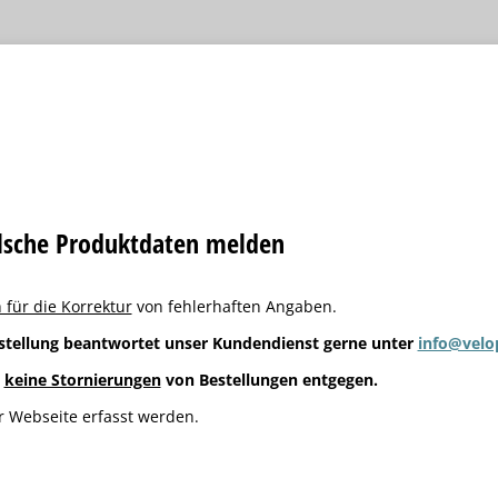
alsche Produktdaten melden
 für die Korrektur
von fehlerhaften Angaben.
stellung beantwortet unser Kundendienst gerne unter
info@velo
g
keine Stornierungen
von Bestellungen entgegen.
 Webseite erfasst werden.