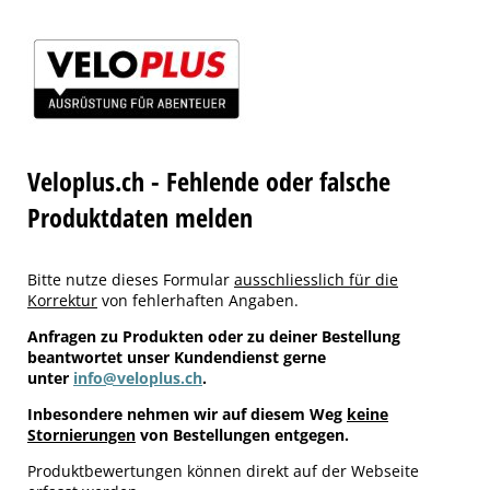
Veloplus.ch - Fehlende oder falsche
Produktdaten melden
Bitte nutze dieses Formular
ausschliesslich für die
Korrektur
von fehlerhaften Angaben.
Anfragen zu Produkten oder zu deiner Bestellung
beantwortet unser Kundendienst gerne
unter
info@veloplus.ch
.
Inbesondere nehmen wir auf diesem Weg
keine
Stornierungen
von Bestellungen entgegen.
Produktbewertungen können direkt auf der Webseite