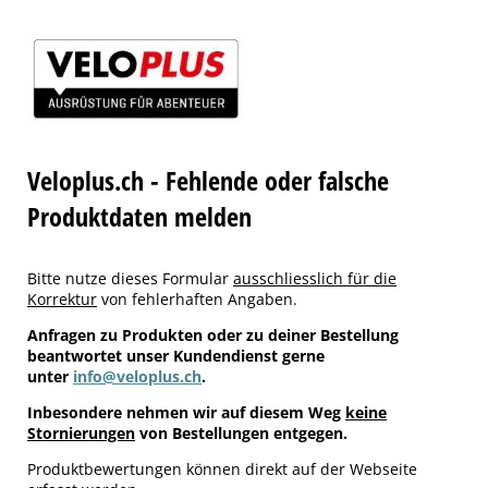
Veloplus.ch - Fehlende oder falsche
Produktdaten melden
Bitte nutze dieses Formular
ausschliesslich für die
Korrektur
von fehlerhaften Angaben.
Anfragen zu Produkten oder zu deiner Bestellung
beantwortet unser Kundendienst gerne
unter
info@veloplus.ch
.
Inbesondere nehmen wir auf diesem Weg
keine
Stornierungen
von Bestellungen entgegen.
Produktbewertungen können direkt auf der Webseite