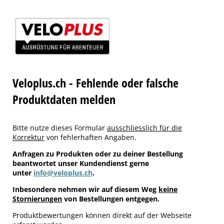
Veloplus.ch - Fehlende oder falsche
Produktdaten melden
Bitte nutze dieses Formular
ausschliesslich für die
Korrektur
von fehlerhaften Angaben.
Anfragen zu Produkten oder zu deiner Bestellung
beantwortet unser Kundendienst gerne
unter
info@veloplus.ch
.
Inbesondere nehmen wir auf diesem Weg
keine
Stornierungen
von Bestellungen entgegen.
Produktbewertungen können direkt auf der Webseite