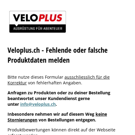
Veloplus.ch - Fehlende oder falsche
Produktdaten melden
Bitte nutze dieses Formular
ausschliesslich für die
Korrektur
von fehlerhaften Angaben.
Anfragen zu Produkten oder zu deiner Bestellung
beantwortet unser Kundendienst gerne
unter
info@veloplus.ch
.
Inbesondere nehmen wir auf diesem Weg
keine
Stornierungen
von Bestellungen entgegen.
Produktbewertungen können direkt auf der Webseite