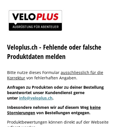
Veloplus.ch - Fehlende oder falsche
Produktdaten melden
Bitte nutze dieses Formular
ausschliesslich für die
Korrektur
von fehlerhaften Angaben.
Anfragen zu Produkten oder zu deiner Bestellung
beantwortet unser Kundendienst gerne
unter
info@veloplus.ch
.
Inbesondere nehmen wir auf diesem Weg
keine
Stornierungen
von Bestellungen entgegen.
Produktbewertungen können direkt auf der Webseite