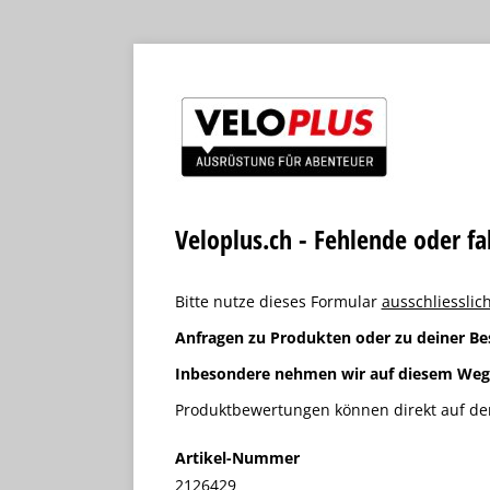
Veloplus.ch - Fehlende oder f
Bitte nutze dieses Formular
ausschliesslich
Anfragen zu Produkten oder zu deiner Be
Inbesondere nehmen wir auf diesem We
Produktbewertungen können direkt auf der
Artikel-Nummer
2126429