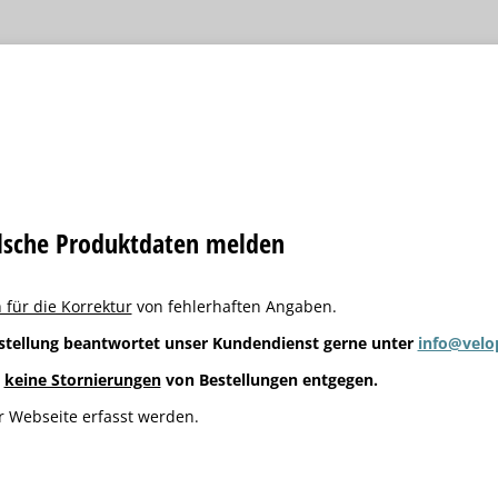
alsche Produktdaten melden
 für die Korrektur
von fehlerhaften Angaben.
stellung beantwortet unser Kundendienst gerne unter
info@velo
g
keine Stornierungen
von Bestellungen entgegen.
 Webseite erfasst werden.