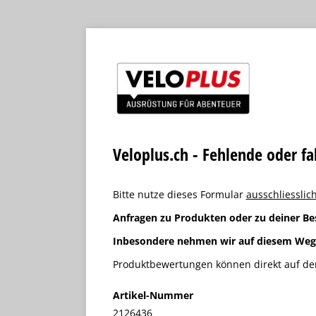
Veloplus.ch - Fehlende oder f
Bitte nutze dieses Formular
ausschliesslich
Anfragen zu Produkten oder zu deiner Be
Inbesondere nehmen wir auf diesem We
Produktbewertungen können direkt auf der
Artikel-Nummer
2126436