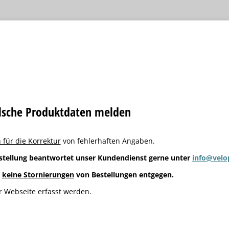
alsche Produktdaten melden
 für die Korrektur
von fehlerhaften Angaben.
stellung beantwortet unser Kundendienst gerne unter
info@velo
g
keine Stornierungen
von Bestellungen entgegen.
 Webseite erfasst werden.