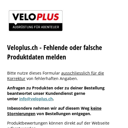
Veloplus.ch - Fehlende oder falsche
Produktdaten melden
Bitte nutze dieses Formular
ausschliesslich für die
Korrektur
von fehlerhaften Angaben.
Anfragen zu Produkten oder zu deiner Bestellung
beantwortet unser Kundendienst gerne
unter
info@veloplus.ch
.
Inbesondere nehmen wir auf diesem Weg
keine
Stornierungen
von Bestellungen entgegen.
Produktbewertungen können direkt auf der Webseite