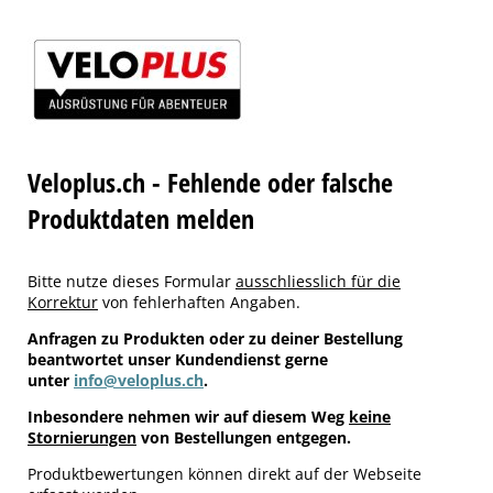
Veloplus.ch - Fehlende oder falsche
Produktdaten melden
Bitte nutze dieses Formular
ausschliesslich für die
Korrektur
von fehlerhaften Angaben.
Anfragen zu Produkten oder zu deiner Bestellung
beantwortet unser Kundendienst gerne
unter
info@veloplus.ch
.
Inbesondere nehmen wir auf diesem Weg
keine
Stornierungen
von Bestellungen entgegen.
Produktbewertungen können direkt auf der Webseite