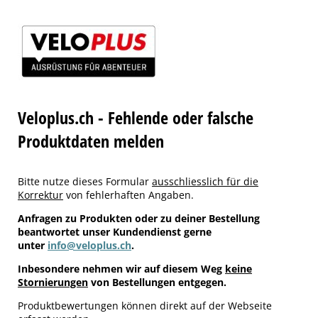
Veloplus.ch - Fehlende oder falsche
Produktdaten melden
Bitte nutze dieses Formular
ausschliesslich für die
Korrektur
von fehlerhaften Angaben.
Anfragen zu Produkten oder zu deiner Bestellung
beantwortet unser Kundendienst gerne
unter
info@veloplus.ch
.
Inbesondere nehmen wir auf diesem Weg
keine
Stornierungen
von Bestellungen entgegen.
Produktbewertungen können direkt auf der Webseite