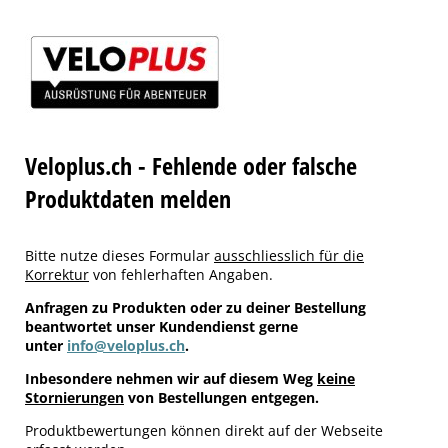
Veloplus.ch - Fehlende oder falsche
Produktdaten melden
Bitte nutze dieses Formular
ausschliesslich für die
Korrektur
von fehlerhaften Angaben.
Anfragen zu Produkten oder zu deiner Bestellung
beantwortet unser Kundendienst gerne
unter
info@veloplus.ch
.
Inbesondere nehmen wir auf diesem Weg
keine
Stornierungen
von Bestellungen entgegen.
Produktbewertungen können direkt auf der Webseite