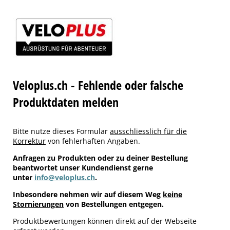
Veloplus.ch - Fehlende oder falsche
Produktdaten melden
Bitte nutze dieses Formular
ausschliesslich für die
Korrektur
von fehlerhaften Angaben.
Anfragen zu Produkten oder zu deiner Bestellung
beantwortet unser Kundendienst gerne
unter
info@veloplus.ch
.
Inbesondere nehmen wir auf diesem Weg
keine
Stornierungen
von Bestellungen entgegen.
Produktbewertungen können direkt auf der Webseite