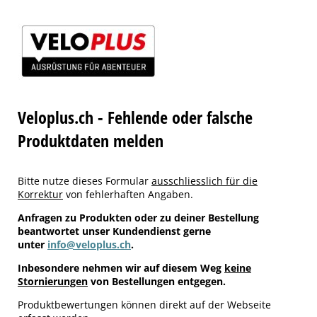
Veloplus.ch - Fehlende oder falsche
Produktdaten melden
Bitte nutze dieses Formular
ausschliesslich für die
Korrektur
von fehlerhaften Angaben.
Anfragen zu Produkten oder zu deiner Bestellung
beantwortet unser Kundendienst gerne
unter
info@veloplus.ch
.
Inbesondere nehmen wir auf diesem Weg
keine
Stornierungen
von Bestellungen entgegen.
Produktbewertungen können direkt auf der Webseite