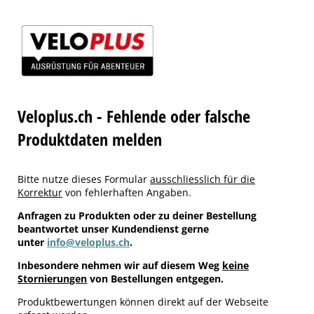
Veloplus.ch - Fehlende oder falsche
Produktdaten melden
Bitte nutze dieses Formular
ausschliesslich für die
Korrektur
von fehlerhaften Angaben.
Anfragen zu Produkten oder zu deiner Bestellung
beantwortet unser Kundendienst gerne
unter
info@veloplus.ch
.
Inbesondere nehmen wir auf diesem Weg
keine
Stornierungen
von Bestellungen entgegen.
Produktbewertungen können direkt auf der Webseite