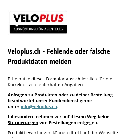
Veloplus.ch - Fehlende oder falsche
Produktdaten melden
Bitte nutze dieses Formular
ausschliesslich für die
Korrektur
von fehlerhaften Angaben.
Anfragen zu Produkten oder zu deiner Bestellung
beantwortet unser Kundendienst gerne
unter
info@veloplus.ch
.
Inbesondere nehmen wir auf diesem Weg
keine
Stornierungen
von Bestellungen entgegen.
Produktbewertungen können direkt auf der Webseite