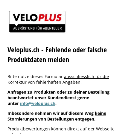
Veloplus.ch - Fehlende oder falsche
Produktdaten melden
Bitte nutze dieses Formular
ausschliesslich für die
Korrektur
von fehlerhaften Angaben.
Anfragen zu Produkten oder zu deiner Bestellung
beantwortet unser Kundendienst gerne
unter
info@veloplus.ch
.
Inbesondere nehmen wir auf diesem Weg
keine
Stornierungen
von Bestellungen entgegen.
Produktbewertungen können direkt auf der Webseite