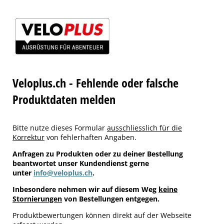
Veloplus.ch - Fehlende oder falsche
Produktdaten melden
Bitte nutze dieses Formular
ausschliesslich für die
Korrektur
von fehlerhaften Angaben.
Anfragen zu Produkten oder zu deiner Bestellung
beantwortet unser Kundendienst gerne
unter
info@veloplus.ch
.
Inbesondere nehmen wir auf diesem Weg
keine
Stornierungen
von Bestellungen entgegen.
Produktbewertungen können direkt auf der Webseite