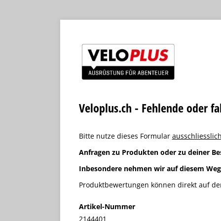
Veloplus.ch - Fehlende oder f
Bitte nutze dieses Formular
ausschliesslich
Anfragen zu Produkten oder zu deiner Be
Inbesondere nehmen wir auf diesem We
Produktbewertungen können direkt auf der
Artikel-Nummer
2144401