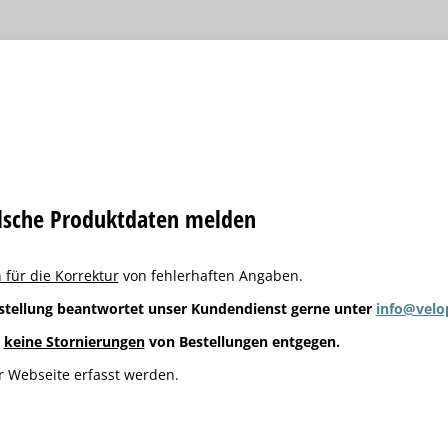
alsche Produktdaten melden
 für die Korrektur
von fehlerhaften Angaben.
stellung beantwortet unser Kundendienst gerne unter
info@velo
g
keine Stornierungen
von Bestellungen entgegen.
 Webseite erfasst werden.